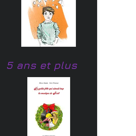
5 ans et plus