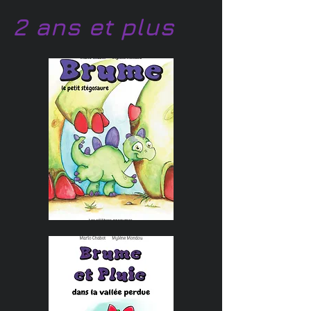
2 ans et plus