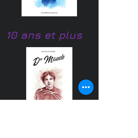
10 ans et plus