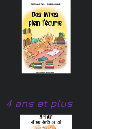
4 ans et plus