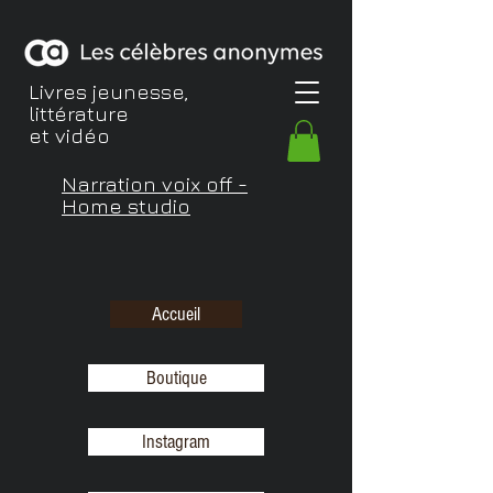
Livres jeunesse,
littérature
et vidéo
Narration voix off -
Home studio
Accueil
Boutique
Instagram