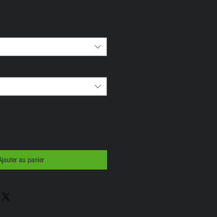
Ajouter au panier