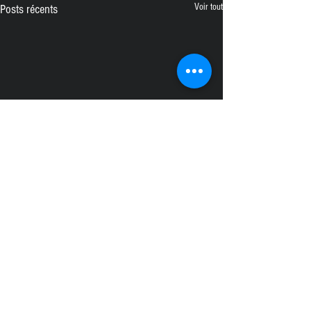
Voir tout
Posts récents
Commentaires