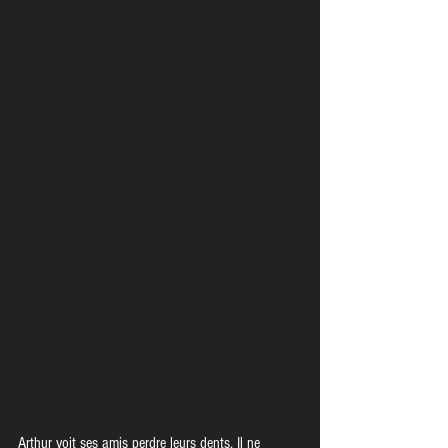
Arthur voit ses amis perdre leurs dents. Il ne 