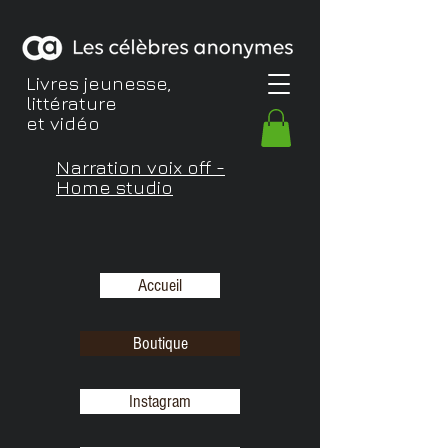
Livres jeunesse,
littérature
et vidéo
Narration voix off -
Home studio
Accueil
Boutique
Instagram