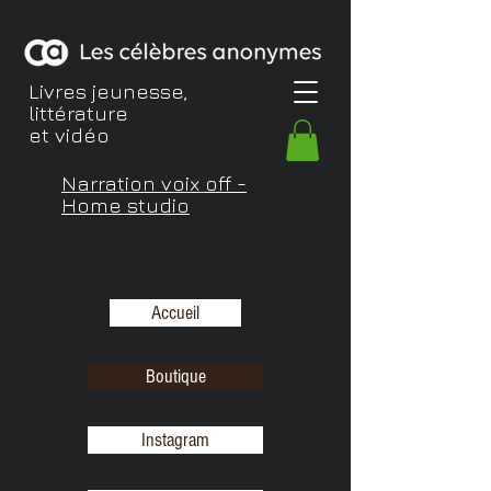
Livres jeunesse,
littérature
et vidéo
Narration voix off -
Home studio
Accueil
Boutique
Instagram