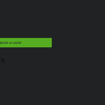
Ajouter au panier