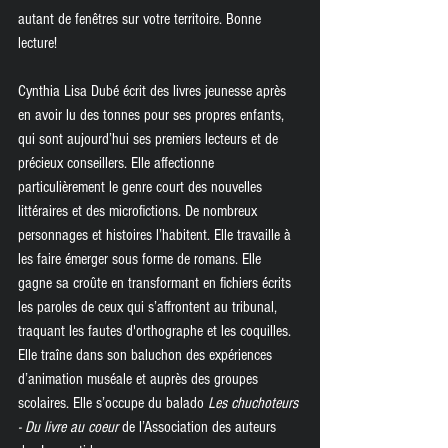
autant de fenêtres sur votre territoire. Bonne 
lecture!
Cynthia Lisa Dubé écrit des livres jeunesse après 
en avoir lu des tonnes pour ses propres enfants, 
qui sont aujourd’hui ses premiers lecteurs et de 
précieux conseillers. Elle affectionne 
particulièrement le genre court des nouvelles 
littéraires et des microfictions. De nombreux 
personnages et histoires l’habitent. Elle travaille à 
les faire émerger sous forme de romans. Elle 
gagne sa croûte en transformant en fichiers écrits 
les paroles de ceux qui s’affrontent au tribunal, 
traquant les fautes d'orthographe et les coquilles. 
Elle traîne dans son baluchon des expériences 
d’animation muséale et auprès des groupes 
scolaires. Elle s’occupe du balado 
Les chuchoteurs 
- Du livre au coeur 
de l’Association des auteurs 