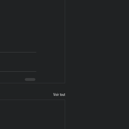
Voir tout