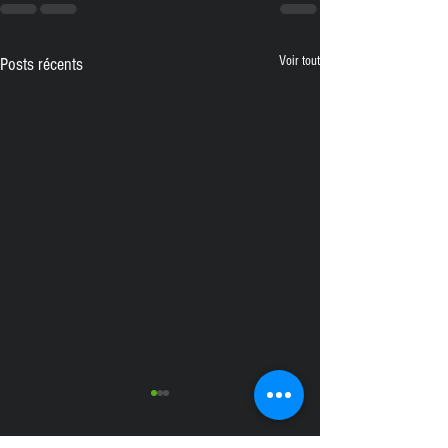
Voir tout
Posts récents